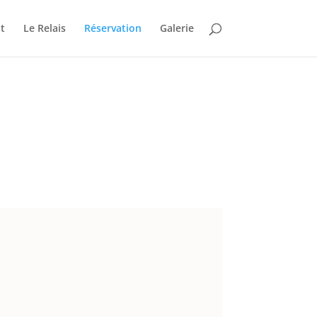
t
Le Relais
Réservation
Galerie