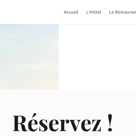
Accueil
L’Hôtel
Le Restauran
Réservez !