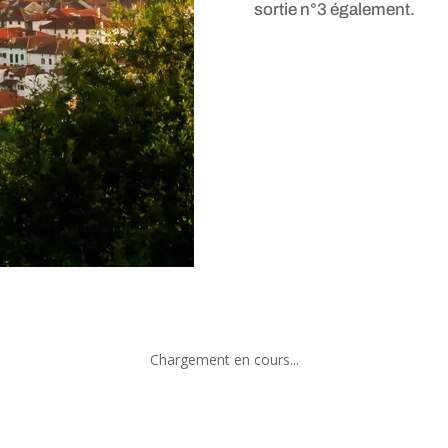
sortie n°3 également.
Chargement en cours...