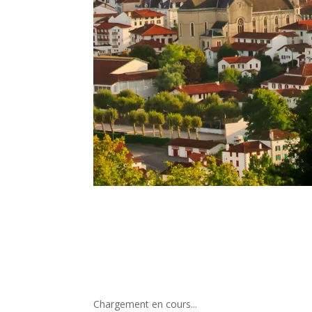
Chargement en cours...